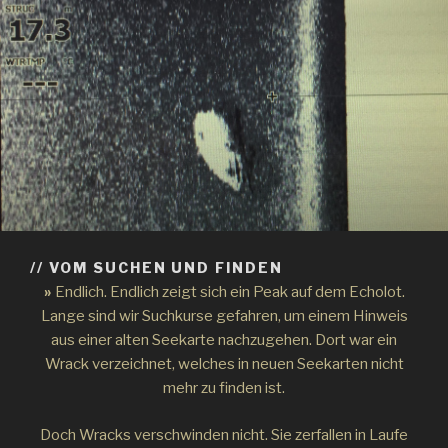
// VOM SUCHEN UND FINDEN
»
Endlich. Endlich zeigt sich ein Peak auf dem Echolot.
Lange sind wir Suchkurse gefahren, um einem Hinweis
aus einer alten Seekarte nachzugehen. Dort war ein
Wrack verzeichnet, welches in neuen Seekarten nicht
mehr zu finden ist.
Doch Wracks verschwinden nicht. Sie zerfallen in Laufe