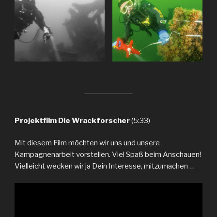
Projektfilm Die Wrackforscher
(5:33)
Mit diesem Film möchten wir uns und unsere
Kampagnenarbeit vorstellen. Viel Spaß beim Anschauen!
Vielleicht wecken wir ja Dein Interesse, mitzumachen …