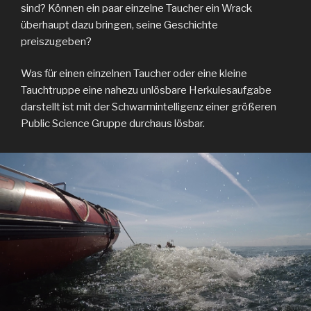
sind? Können ein paar einzelne Taucher ein Wrack
überhaupt dazu bringen, seine Geschichte
preiszugeben?
Was für einen einzelnen Taucher oder eine kleine
Tauchtruppe eine nahezu unlösbare Herkulesaufgabe
darstellt ist mit der Schwarmintelligenz einer größeren
Public Science Gruppe durchaus lösbar.