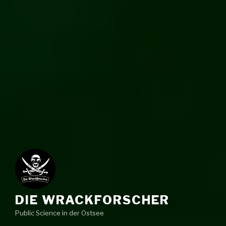
DIE WRACKFORSCHER
Public Science in der Ostsee