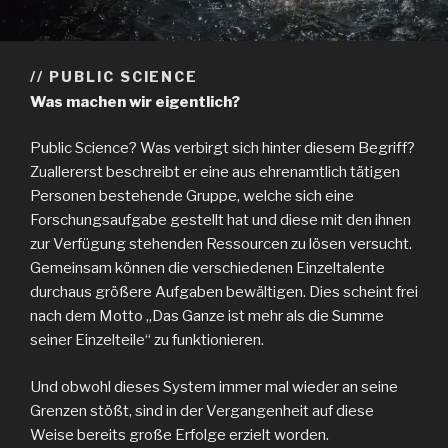
// PUBLIC SCIENCE
Was machen wir eigentlich?
Public Science? Was verbirgt sich hinter diesem Begriff?
Zuallererst beschreibt er eine aus ehrenamtlich tätigen
Personen bestehende Gruppe, welche sich eine
Forschungsaufgabe gestellt hat und diese mit den ihnen
zur Verfügung stehenden Ressourcen zu lösen versucht.
Gemeinsam können die verschiedenen Einzeltalente
durchaus größere Aufgaben bewältigen. Dies scheint frei
nach dem Motto „Das Ganze ist mehr als die Summe
seiner Einzelteile“ zu funktionieren.
Und obwohl dieses System immer mal wieder an seine
Grenzen stößt, sind in der Vergangenheit auf diese
Weise bereits große Erfolge erzielt worden.