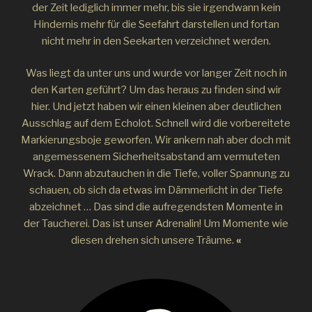
der Zeit lediglich immer mehr, bis sie irgendwann kein
Hindernis mehr für die Seefahrt darstellen und fortan
nicht mehr in den Seekarten verzeichnet werden.
Was liegt da unter uns und wurde vor langer Zeit noch in
den Karten geführt? Um das heraus zu finden sind wir
hier. Und jetzt haben wir einen kleinen aber deutlichen
Ausschlag auf dem Echolot. Schnell wird die vorbereitete
Markierungsboje geworfen. Wir ankern nah aber doch mit
angemessenem Sicherheitsabstand am vermuteten
Wrack. Dann abzutauchen in die Tiefe, voller Spannung zu
schauen, ob sich da etwas im Dämmerlicht in der Tiefe
abzeichnet … Das sind die aufregendsten Momente in
der Taucherei. Das ist unser Adrenalin! Um Momente wie
diesen drehen sich unsere Träume.
«