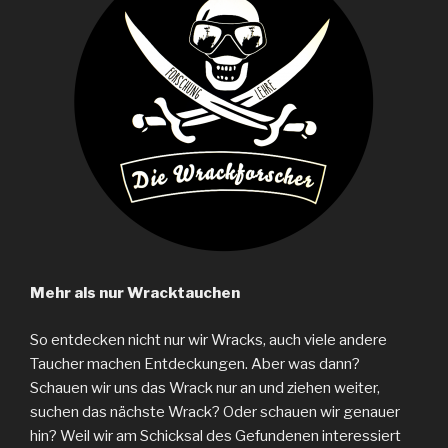
Mehr als nur Wracktauchen
So entdecken nicht nur wir Wracks, auch viele andere
Taucher machen Entdeckungen. Aber was dann?
Schauen wir uns das Wrack nur an und ziehen weiter,
suchen das nächste Wrack? Oder schauen wir genauer
hin? Weil wir am Schicksal des Gefundenen interessiert